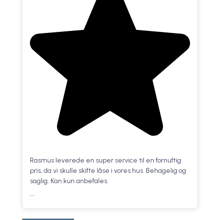
Rasmus leverede en super service til en fornuftig
pris, da vi skulle skifte låse i vores hus. Behagelig og
saglig. Kan kun anbefales.
...