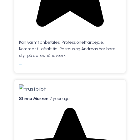
Kan varmt anbefales. Professionelt arbejde.
Kommer til aftalt tid. Rasmus og Andreas har bare
styr på deres håndværk.
...
Stinne Marxen
2 year ago