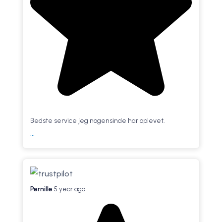
Bedste service jeg nogensinde har oplevet.
...
Pernille
5 year ago