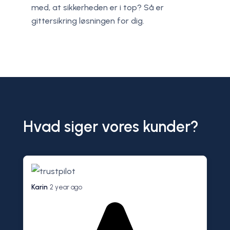
med, at sikkerheden er i top? Så er
gittersikring løsningen for dig.​
Hvad siger vores kunder?
Karin
2 year ago