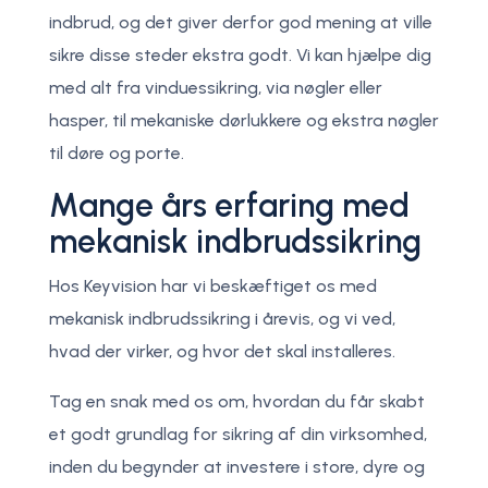
indbrud, og det giver derfor god mening at ville
sikre disse steder ekstra godt. Vi kan hjælpe dig
med alt fra vinduessikring, via nøgler eller
hasper, til mekaniske dørlukkere og ekstra nøgler
til døre og porte.
Mange års erfaring med
mekanisk indbrudssikring
Hos Keyvision har vi beskæftiget os med
mekanisk indbrudssikring i årevis, og vi ved,
hvad der virker, og hvor det skal installeres.
Tag en snak med os om, hvordan du får skabt
et godt grundlag for sikring af din virksomhed,
inden du begynder at investere i store, dyre og