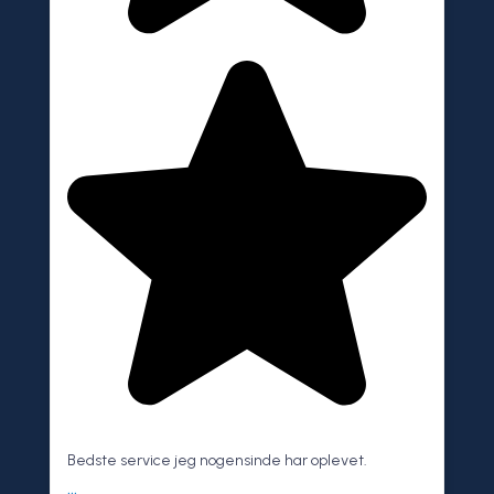
Bedste service jeg nogensinde har oplevet.
...