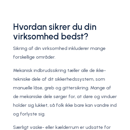
Hvordan sikrer du din
virksomhed bedst?
Sikring af din virksomhed inkluderer mange
forskellige områder.
Mekanisk indbrudssikring tæller alle de ikke-
tekniske dele af dit sikkerhedssystem, som
manuelle låse, greb og gittersikring. Mange af
de mekaniske dele sørger for, at døre og vinduer
holder sig lukket, så folk ikke bare kan vandre ind
og forlyste sig.
Særligt vaske- eller kælderrum er udsatte for