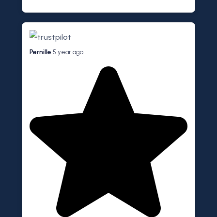
Pernille
5 year ago