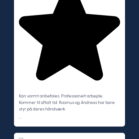
Kan varmt anbefales. Professionelt arbejde.
Kommer til aftalt tid. Rasmus og Andreas har bare
styr på deres håndværk.
...