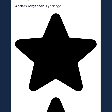
Anders Jørgensen
4 year ago