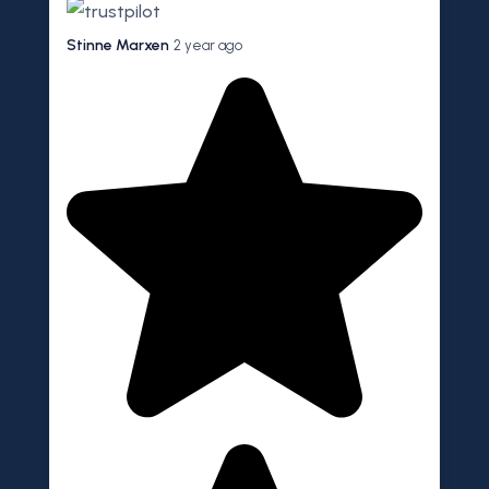
Stinne Marxen
2 year ago