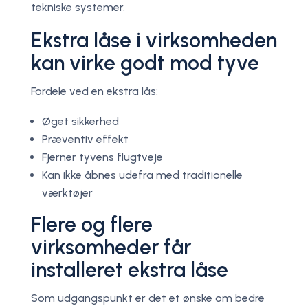
tekniske systemer.
Ekstra låse i virksomheden
kan virke godt mod tyve
Fordele ved en ekstra lås:
Øget sikkerhed
Præventiv effekt
Fjerner tyvens flugtveje
Kan ikke åbnes udefra med traditionelle
værktøjer
Flere og flere
virksomheder får
installeret ekstra låse
Som udgangspunkt er det et ønske om bedre